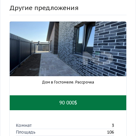
Другие предложения
Дом в Гостомеле. Рассрочка
90 000$
Комнат
3
Площадь
106