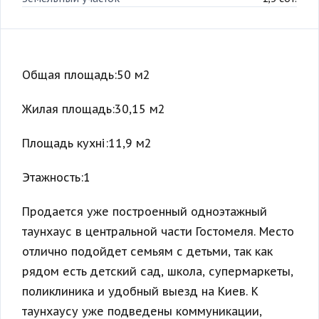
Общая площадь:50 м2
Жилая площадь:30,15 м2
Площадь кухні:11,9 м2
Этажность:1
Продается уже построенный одноэтажный
таунхаус в центральной части Гостомеля. Место
отлично подойдет семьям с детьми, так как
рядом есть детский сад, школа, супермаркеты,
поликлиника и удобный выезд на Киев. К
таунхаусу уже подведены коммуникации,