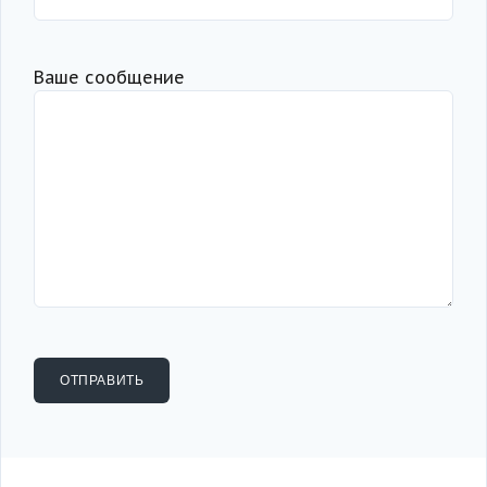
Ваше сообщение