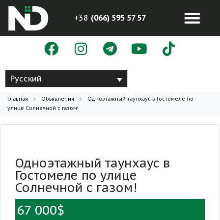
+38
(066) 595 57 57
Русский
Главная
Объявления
Одноэтажный таунхаус в Гостомеле по
улице Солнечной с газом!
Одноэтажный таунхаус в
Гостомеле по улице
Солнечной с газом!
67 000$