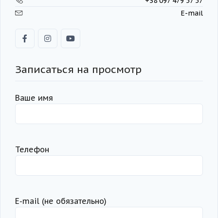
+38 097 479 57 57
E-mail
Записаться на просмотр
Ваше имя
Телефон
Е-mail (не обязательно)