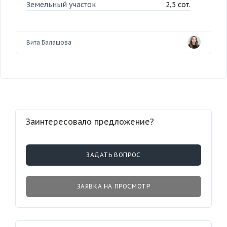
Земельный участок
2,5 сот.
Вита Балашова
Заинтересовало предложение?
ЗАДАТЬ ВОПРОС
ЗАЯВКА НА ПРОСМОТР