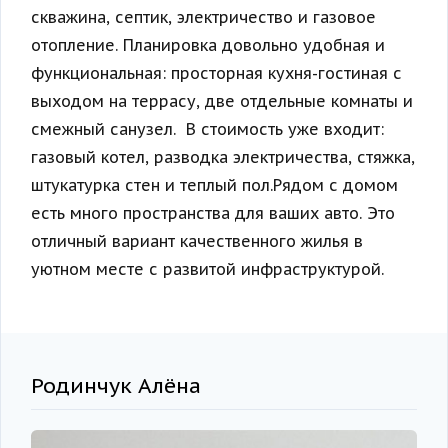
скважина, септик, электричество и газовое
отопление. Планировка довольно удобная и
функциональная: просторная кухня-гостиная с
выходом на террасу, две отдельные комнаты и
смежный санузел. В стоимость уже входит:
газовый котел, разводка электричества, стяжка,
штукатурка стен и теплый пол.Рядом с домом
есть много пространства для ваших авто. Это
отличный вариант качественного жилья в
уютном месте с развитой инфраструктурой.
Родинчук Алёна