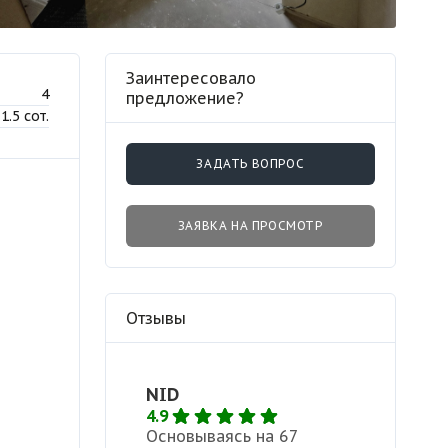
Заинтересовало
4
предложение?
1.5 сот.
ЗАДАТЬ ВОПРОС
ЗАЯВКА НА ПРОСМОТР
Отзывы
NID
4.9
Основываясь на 67