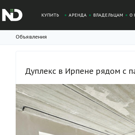
КУПИТЬ
АРЕНДА
ВЛАДЕЛЬЦАМ
О 
Объявления
Дуплекс в Ирпене рядом с 