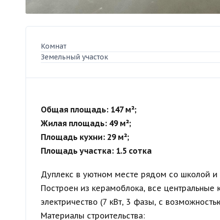
Комнат
Земельный участок
Общая площадь: 147 м²;
Жилая площадь: 49 м²;
Площадь кухни: 29 м²;
Площадь участка: 1.5 сотка
Дуплекс в уютном месте рядом со школой и 
Построен из керамоблока, все центральные 
электричество (7 кВт, 3 фазы, с возможност
Материалы строительства: