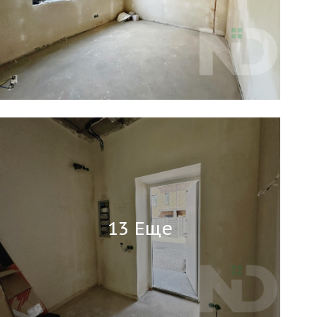
13 Еще