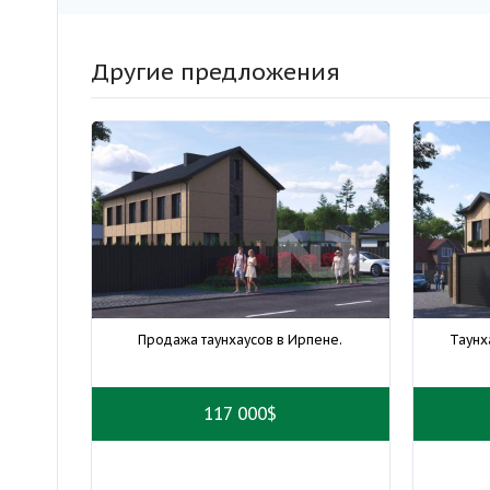
Другие предложения
Продажа таунхаусов в Ирпене.
Таунх
117 000$