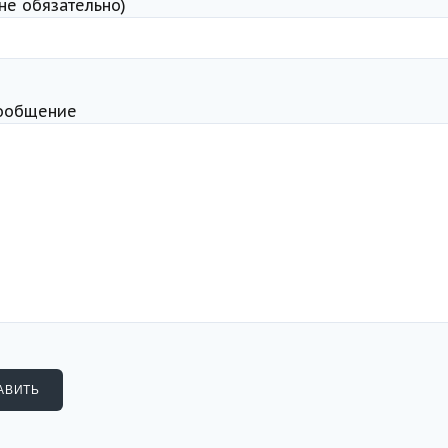
(не обязательно)
ообщение