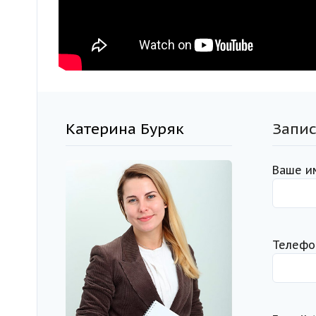
Катерина Буряк
Запис
Ваше и
Телефо