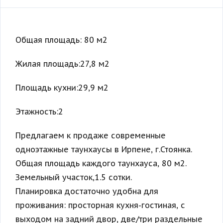
Общая площадь: 80 м2
Жилая площадь:27,8 м2
Площадь кухни:29,9 м2
Этажность:2
Предлагаем к продаже современные
одноэтажные таунхаусы в Ирпене, г.Стоянка.
Общая площадь каждого таунхауса, 80 м2.
Земельный участок,1.5 сотки.
Планировка достаточно удобна для
проживания: просторная кухня-гостиная, с
выходом на задний двор, две/три раздельные