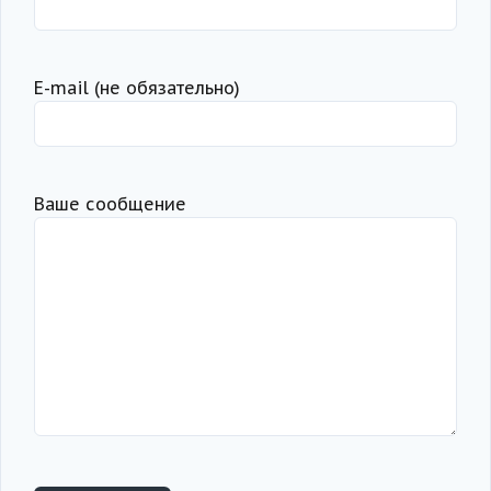
Е-mail (не обязательно)
Ваше сообщение