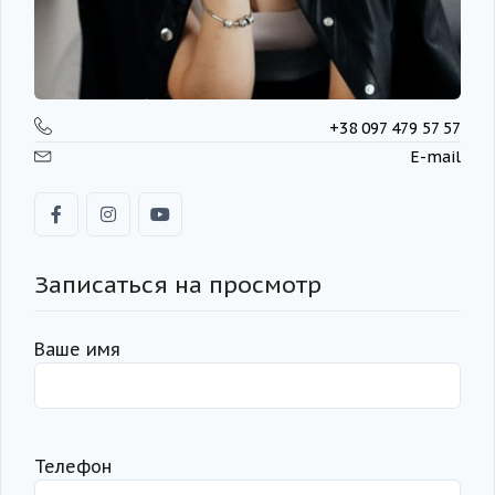
+38 097 479 57 57
E-mail
Записаться на просмотр
Ваше имя
Телефон