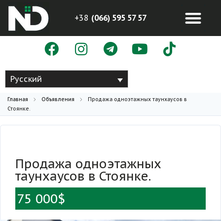
+38
(066) 595 57 57
Русский
Главная
Объявления
Продажа одноэтажных таунхаусов в
Стоянке.
Продажа одноэтажных
таунхаусов в Стоянке.
75 000$