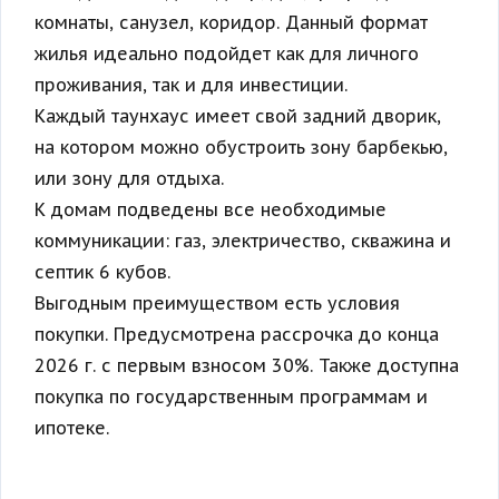
комнаты, санузел, коридор. Данный формат
жилья идеально подойдет как для личного
проживания, так и для инвестиции.
Каждый таунхаус имеет свой задний дворик,
на котором можно обустроить зону барбекью,
или зону для отдыха.
К домам подведены все необходимые
коммуникации: газ, электричество, скважина и
септик 6 кубов.
Выгодным преимуществом есть условия
покупки. Предусмотрена рассрочка до конца
2026 г. с первым взносом 30%. Также доступна
покупка по государственным программам и
ипотеке.