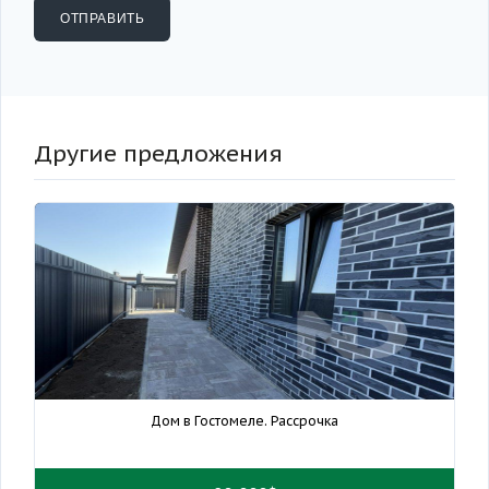
Другие предложения
Дом в Гостомеле. Рассрочка