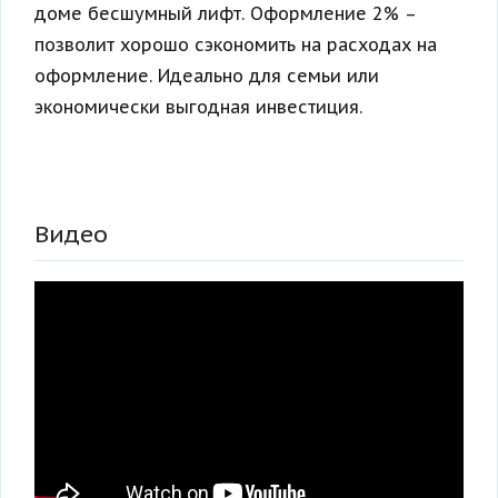
доме бесшумный лифт. Оформление 2% –
позволит хорошо сэкономить на расходах на
оформление. Идеально для семьи или
экономически выгодная инвестиция.
Видео