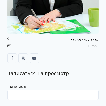
+38 097 479 57 57
E-mail
Записаться на просмотр
Ваше имя