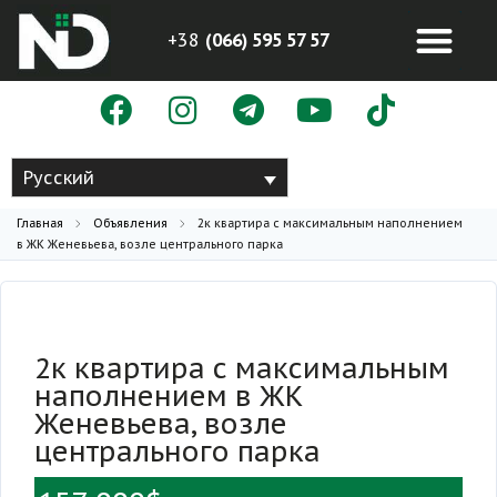
+38
(066) 595 57 57
Русский
Главная
Объявления
2к квартира с максимальным наполнением
в ЖК Женевьева, возле центрального парка
2к квартира с максимальным
наполнением в ЖК
Женевьева, возле
центрального парка