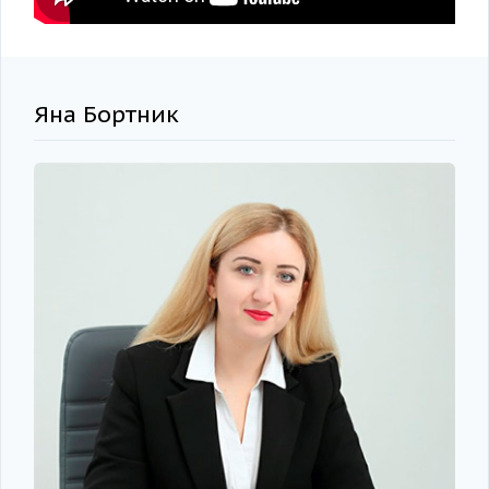
Яна Бортник