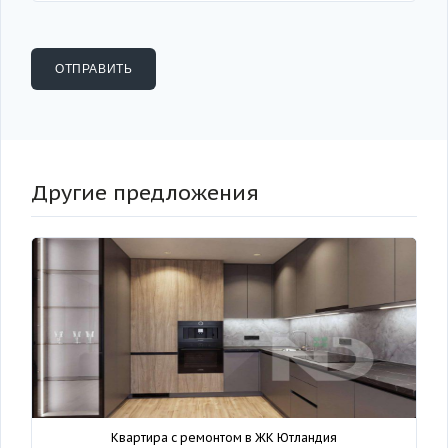
Другие предложения
Квартира с ремонтом в ЖК Ютландия