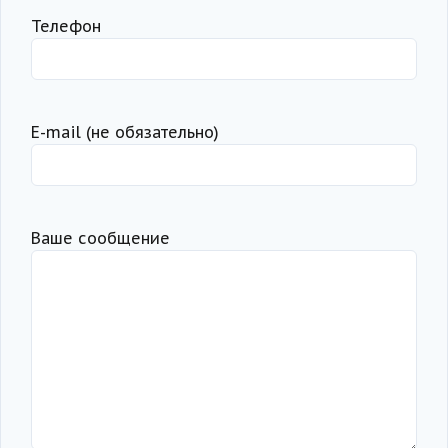
Телефон
Е-mail (не обязательно)
Ваше сообщение