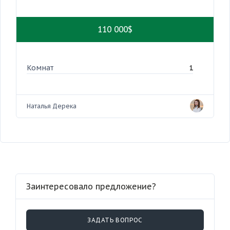
110 000$
Комнат
1
Наталья Дерека
Заинтересовало предложение?
ЗАДАТЬ ВОПРОС