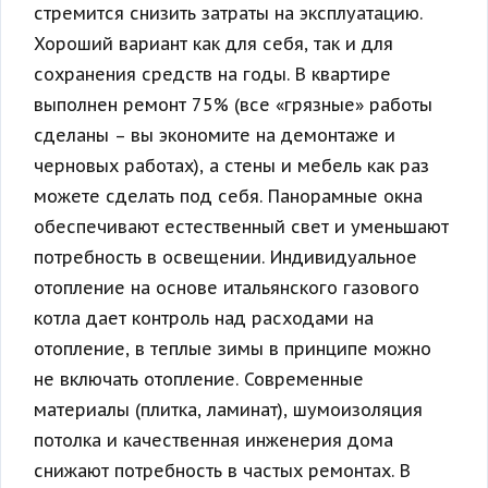
стремится снизить затраты на эксплуатацию.
Хороший вариант как для себя, так и для
сохранения средств на годы. В квартире
выполнен ремонт 75% (все «грязные» работы
сделаны – вы экономите на демонтаже и
черновых работах), а стены и мебель как раз
можете сделать под себя. Панорамные окна
обеспечивают естественный свет и уменьшают
потребность в освещении. Индивидуальное
отопление на основе итальянского газового
котла дает контроль над расходами на
отопление, в теплые зимы в принципе можно
не включать отопление. Современные
материалы (плитка, ламинат), шумоизоляция
потолка и качественная инженерия дома
снижают потребность в частых ремонтах. В